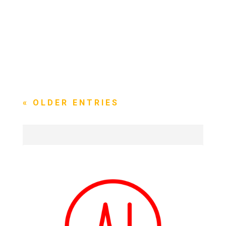
« OLDER ENTRIES